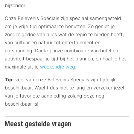
bijzonder.
Onze Belevenis Specials zijn speciaal samengesteld
om je vrije tijd optimaal te benutten. Zo geniet je
zonder gedoe van alles wat de regio te bieden heeft,
van cultuur en natuur tot entertainment en
ontspanning. Dankzij onze combinatie van hotel en
activiteit bespaar je tijd bij het plannen, en haal je het
maximale uit je
weekendje weg
.
Tip:
veel van onze Belevenis Specials zijn tijdelijk
beschikbaar. Wacht dus niet te lang en verzeker jezelf
van je favoriete aanbieding zolang deze nog
beschikbaar is!
Meest gestelde vragen