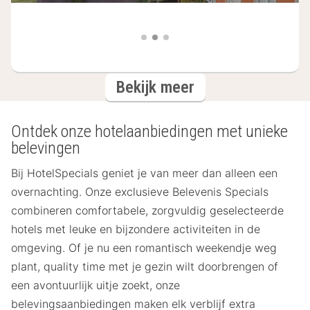
hotels
Bekijk meer
Ontdek onze hotelaanbiedingen met unieke
belevingen
Bij HotelSpecials geniet je van meer dan alleen een
overnachting. Onze exclusieve Belevenis Specials
combineren comfortabele, zorgvuldig geselecteerde
hotels met leuke en bijzondere activiteiten in de
omgeving. Of je nu een romantisch weekendje weg
plant, quality time met je gezin wilt doorbrengen of
een avontuurlijk uitje zoekt, onze
belevingsaanbiedingen maken elk verblijf extra