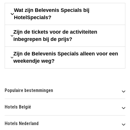
Wat zijn Belevenis Specials bij
HotelSpecials?
Zijn de tickets voor de activiteiten
inbegrepen bij de prijs?
Zijn de Belevenis Specials alleen voor een
weekendje weg?
Populaire bestemmingen
Hotels België
Hotels Nederland