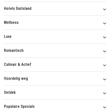
Hotels Duitsland
Wellness
Luxe
Romantisch
Culinair & Actief
Voordelig weg
Ontdek
Populaire Specials