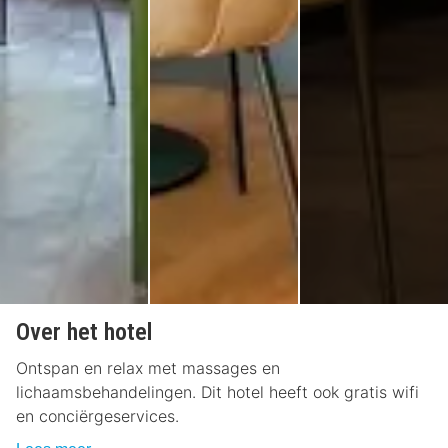
Over het hotel
Ontspan en relax met massages en
lichaamsbehandelingen. Dit hotel heeft ook gratis wifi
en conciërgeservices.