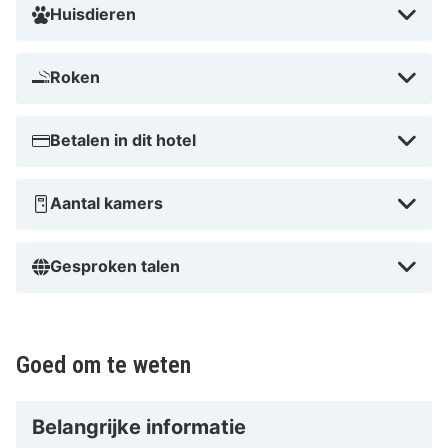
Huisdieren
Roken
Betalen in dit hotel
Aantal kamers
Gesproken talen
Goed om te weten
Belangrijke informatie