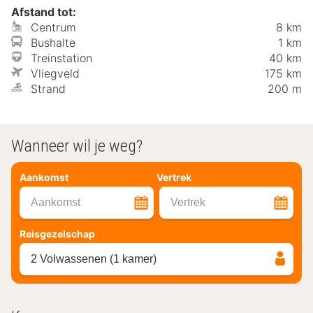
Afstand tot:
Centrum
8 km
Bushalte
1 km
Treinstation
40 km
Vliegveld
175 km
Strand
200 m
Wanneer wil je weg?
Aankomst
Vertrek
Aankomst
Vertrek
Reisgezelschap
2 Volwassenen (1 kamer)