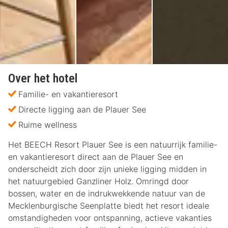
Over het hotel
Familie- en vakantieresort
Directe ligging aan de Plauer See
Ruime wellness
Het BEECH Resort Plauer See is een natuurrijk familie-
en vakantieresort direct aan de Plauer See en
onderscheidt zich door zijn unieke ligging midden in
het natuurgebied Ganzliner Holz. Omringd door
bossen, water en de indrukwekkende natuur van de
Mecklenburgische Seenplatte biedt het resort ideale
omstandigheden voor ontspanning, actieve vakanties