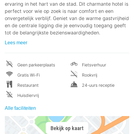
ervaring in het hart van de stad. Dit charmante hotel is
perfect voor wie op zoek is naar comfort en een
onvergetelijk verblijf. Geniet van de warme gastvrijheid
en de centrale ligging die je eenvoudig toegang geeft
tot de belangrijkste bezienswaardigheden.
Lees meer
Geen parkeerplaats
Fietsverhuur
Gratis Wi-Fi
Rookvrij
Restaurant
24-uurs receptie
Huisdiervrij
Alle faciliteiten
Bekijk op kaart