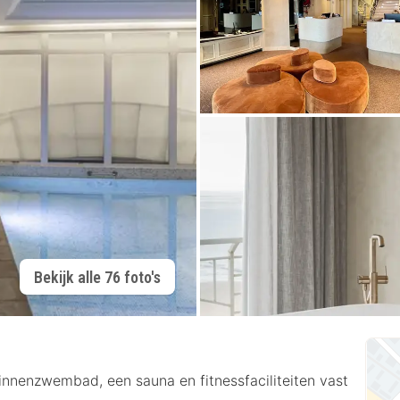
Bekijk alle 76 foto's
innenzwembad, een sauna en fitnessfaciliteiten vast