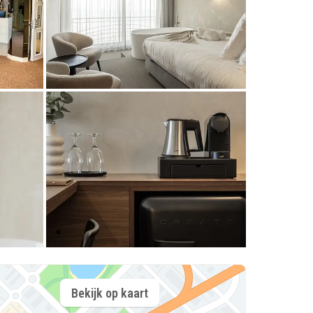
Bekijk op kaart