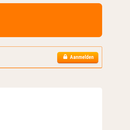
Aanmelden