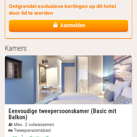
Ontgrendel exclusieve kortingen op dit hotel
door lid te worden
Aanmelden
Kamers
Eenvoudige tweepersoonskamer (Basic mit
Balkon)
Max. 2 volwassenen
Tweepersoonsbed
2