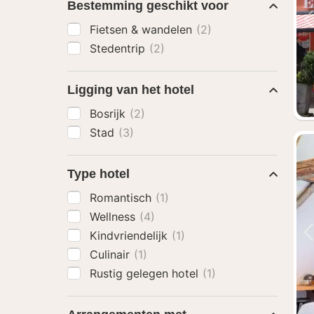
Bestemming geschikt voor
Fietsen & wandelen
(2)
Stedentrip
(2)
Ligging van het hotel
Bosrijk
(2)
Stad
(3)
Type hotel
Romantisch
(1)
Wellness
(4)
Kindvriendelijk
(1)
Culinair
(1)
Rustig gelegen hotel
(1)