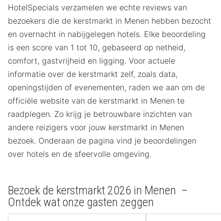
HotelSpecials verzamelen we echte reviews van
bezoekers die de kerstmarkt in Menen hebben bezocht
en overnacht in nabijgelegen hotels. Elke beoordeling
is een score van 1 tot 10, gebaseerd op netheid,
comfort, gastvrijheid en ligging. Voor actuele
informatie over de kerstmarkt zelf, zoals data,
openingstijden of evenementen, raden we aan om de
officiële website van de kerstmarkt in Menen te
raadplegen. Zo krijg je betrouwbare inzichten van
andere reizigers voor jouw kerstmarkt in Menen
bezoek. Onderaan de pagina vind je beoordelingen
over hotels en de sfeervolle omgeving.
Bezoek de kerstmarkt 2026 in Menen –
Ontdek wat onze gasten zeggen