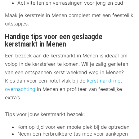
Activiteiten en verrassingen voor jong en oud
Maak je kerstreis in Menen compleet met een feestelijk
uitstapjes.
Handige tips voor een geslaagde
kerstmarkt in Menen
Een bezoek aan de kerstmarkt in Menen is ideaal om
volop in de kerstsfeer te komen. Wil je zalig genieten
van een ontspannen kerst weekend weg in Menen?
Kies dan voor een hotel vlak bij de
kerstmarkt met
overnachting
in Menen en profiteer van feestelijke
extra’s.
Tips voor jouw kerstmarkt bezoek:
Kom op tijd voor een mooie plek bij de optreden
Neem een herbruikbare tas mee voor aankopen