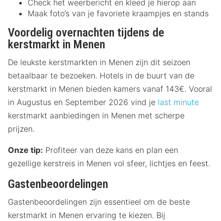
Check het weerbericht en kleed je hierop aan
Maak foto’s van je favoriete kraampjes en stands
Voordelig overnachten tijdens de
kerstmarkt in Menen
De leukste kerstmarkten in Menen zijn dit seizoen
betaalbaar te bezoeken. Hotels in de buurt van de
kerstmarkt in Menen bieden kamers vanaf 143€. Vooral
in Augustus en September 2026 vind je
last minute
kerstmarkt aanbiedingen in Menen met scherpe
prijzen.
Onze tip:
Profiteer van deze kans en plan een
gezellige kerstreis in Menen vol sfeer, lichtjes en feest.
Gastenbeoordelingen
Gastenbeoordelingen zijn essentieel om de beste
kerstmarkt in Menen ervaring te kiezen. Bij