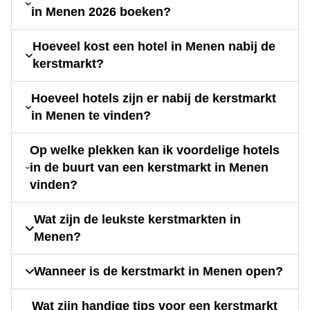
in Menen 2026 boeken?
Hoeveel kost een hotel in Menen nabij de
kerstmarkt?
Hoeveel hotels zijn er nabij de kerstmarkt
in Menen te vinden?
Op welke plekken kan ik voordelige hotels
in de buurt van een kerstmarkt in Menen
vinden?
Wat zijn de leukste kerstmarkten in
Menen?
Wanneer is de kerstmarkt in Menen open?
Wat zijn handige tips voor een kerstmarkt