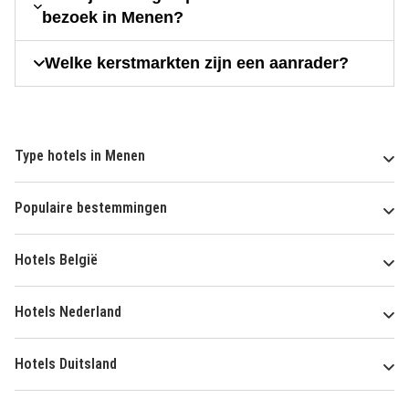
bezoek in Menen?
Welke kerstmarkten zijn een aanrader?
Type hotels in Menen
Populaire bestemmingen
Hotels België
Hotels Nederland
Hotels Duitsland