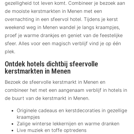
gezelligheid tot leven komt. Combineer je bezoek aan
de mooiste kerstmarkten in Menen met een
overnachting in een sfeervol hotel. Tijdens je kerst
weekend weg in Menen wandel je langs kraampjes,
proef je warme drankjes en geniet van de feestelijke
sfeer. Alles voor een magisch verblijf vind je op één
plek.
Ontdek hotels dichtbij sfeervolle
kerstmarkten in Menen
Bezoek de sfeervolle kerstmarkt in Menen en
combineer het met een aangenaam verblijf in hotels in
de buurt van de kerstmarkt in Menen.
Originele cadeaus en kerstdecoraties in gezellige
kraampjes
Zalige winterse lekkernijen en warme dranken
Live muziek en toffe optredens