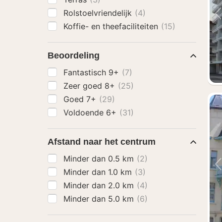
Rolstoelvriendelijk
(4)
Koffie- en theefaciliteiten
(15)
Beoordeling
Fantastisch 9+
(7)
Zeer goed 8+
(25)
Goed 7+
(29)
Voldoende 6+
(31)
Afstand naar het centrum
Minder dan 0.5 km
(2)
Minder dan 1.0 km
(3)
Minder dan 2.0 km
(4)
Minder dan 5.0 km
(6)