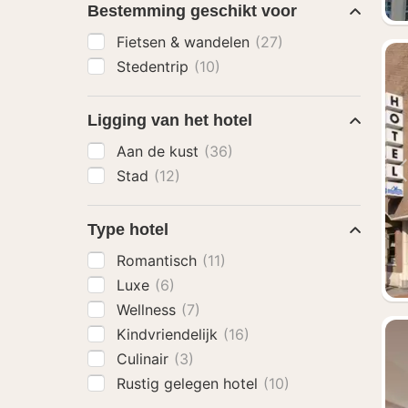
Bestemming geschikt voor
Fietsen & wandelen
(27)
Stedentrip
(10)
Ligging van het hotel
Aan de kust
(36)
Stad
(12)
Type hotel
Romantisch
(11)
Luxe
(6)
Wellness
(7)
Kindvriendelijk
(16)
Culinair
(3)
Rustig gelegen hotel
(10)