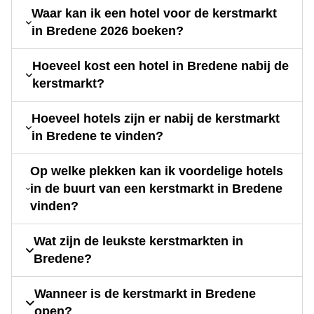
Waar kan ik een hotel voor de kerstmarkt
in Bredene 2026 boeken?
Hoeveel kost een hotel in Bredene nabij de
kerstmarkt?
Hoeveel hotels zijn er nabij de kerstmarkt
in Bredene te vinden?
Op welke plekken kan ik voordelige hotels
in de buurt van een kerstmarkt in Bredene
vinden?
Wat zijn de leukste kerstmarkten in
Bredene?
Wanneer is de kerstmarkt in Bredene
open?