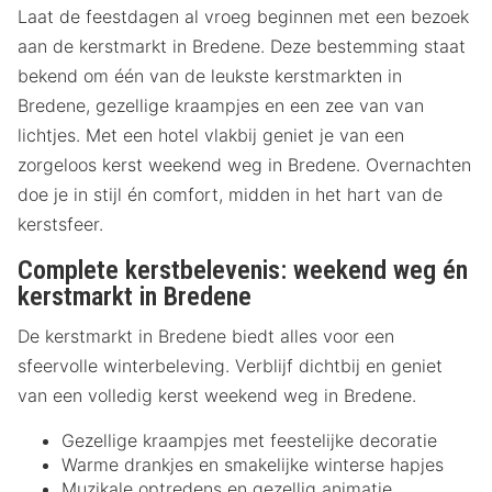
Laat de feestdagen al vroeg beginnen met een bezoek
aan de kerstmarkt in Bredene. Deze bestemming staat
bekend om één van de leukste kerstmarkten in
Bredene, gezellige kraampjes en een zee van van
lichtjes. Met een hotel vlakbij geniet je van een
zorgeloos kerst weekend weg in Bredene. Overnachten
doe je in stijl én comfort, midden in het hart van de
kerstsfeer.
Complete kerstbelevenis: weekend weg én
kerstmarkt in Bredene
De kerstmarkt in Bredene biedt alles voor een
sfeervolle winterbeleving. Verblijf dichtbij en geniet
van een volledig kerst weekend weg in Bredene.
Gezellige kraampjes met feestelijke decoratie
Warme drankjes en smakelijke winterse hapjes
Muzikale optredens en gezellig animatie.