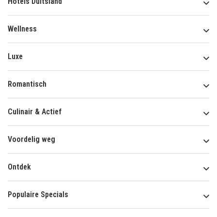
Hotels Duitsland
Wellness
Luxe
Romantisch
Culinair & Actief
Voordelig weg
Ontdek
Populaire Specials