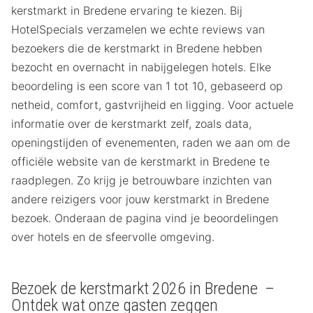
kerstmarkt in Bredene ervaring te kiezen. Bij
HotelSpecials verzamelen we echte reviews van
bezoekers die de kerstmarkt in Bredene hebben
bezocht en overnacht in nabijgelegen hotels. Elke
beoordeling is een score van 1 tot 10, gebaseerd op
netheid, comfort, gastvrijheid en ligging. Voor actuele
informatie over de kerstmarkt zelf, zoals data,
openingstijden of evenementen, raden we aan om de
officiële website van de kerstmarkt in Bredene te
raadplegen. Zo krijg je betrouwbare inzichten van
andere reizigers voor jouw kerstmarkt in Bredene
bezoek. Onderaan de pagina vind je beoordelingen
over hotels en de sfeervolle omgeving.
Bezoek de kerstmarkt 2026 in Bredene –
Ontdek wat onze gasten zeggen