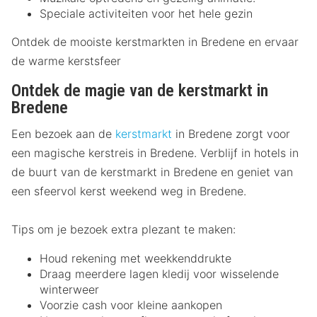
Speciale activiteiten voor het hele gezin
Ontdek de mooiste kerstmarkten in Bredene en ervaar
de warme kerstsfeer
Ontdek de magie van de kerstmarkt in
Bredene
Een bezoek aan de
kerstmarkt
in Bredene zorgt voor
een magische kerstreis in Bredene. Verblijf in hotels in
de buurt van de kerstmarkt in Bredene en geniet van
een sfeervol kerst weekend weg in Bredene.
Tips om je bezoek extra plezant te maken:
Houd rekening met weekkenddrukte
Draag meerdere lagen kledij voor wisselende
winterweer
Voorzie cash voor kleine aankopen