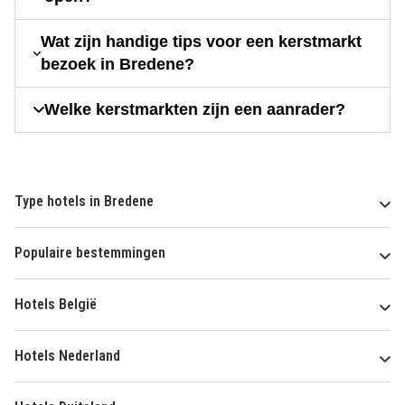
Wat zijn handige tips voor een kerstmarkt
bezoek in Bredene?
Welke kerstmarkten zijn een aanrader?
Type hotels in Bredene
Populaire bestemmingen
Hotels België
Hotels Nederland