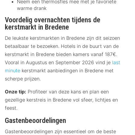
Neem een thermosfles mee met je favoriete
warme drank
Voordelig overnachten tijdens de
kerstmarkt in Bredene
De leukste kerstmarkten in Bredene zijn dit seizoen
betaalbaar te bezoeken. Hotels in de buurt van de
kerstmarkt in Bredene bieden kamers vanaf 187€.
Vooral in Augustus en September 2026 vind je
last
minute
kerstmarkt aanbiedingen in Bredene met
scherpe prijzen.
Onze tip:
Profiteer van deze kans en plan een
gezellige kerstreis in Bredene vol sfeer, lichtjes en
feest.
Gastenbeoordelingen
Gastenbeoordelingen zijn essentieel om de beste