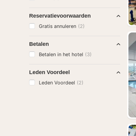
Reservatievoorwaarden
Gratis annuleren
(2)
Betalen
Betalen in het hotel
(3)
Leden Voordeel
Leden Voordeel
(2)