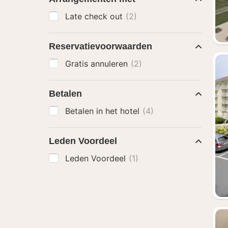
Late check out
(2)
Reservatievoorwaarden
Gratis annuleren
(2)
Betalen
Betalen in het hotel
(4)
Leden Voordeel
Leden Voordeel
(1)