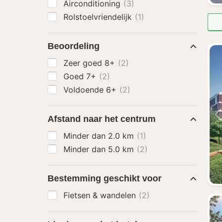
Airconditioning
(3)
Rolstoelvriendelijk
(1)
Beoordeling
Zeer goed 8+
(2)
Goed 7+
(2)
Voldoende 6+
(2)
Afstand naar het centrum
Minder dan 2.0 km
(1)
Minder dan 5.0 km
(2)
Bestemming geschikt voor
Fietsen & wandelen
(2)