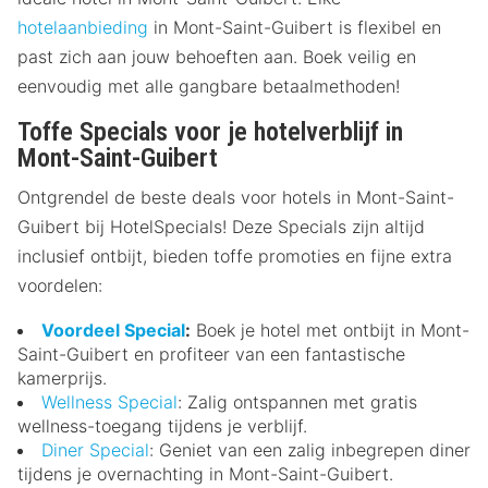
hotelaanbieding
in Mont-Saint-Guibert is flexibel en
past zich aan jouw behoeften aan. Boek veilig en
eenvoudig met alle gangbare betaalmethoden!
Toffe Specials voor je hotelverblijf in
Mont-Saint-Guibert
Ontgrendel de beste deals voor hotels in Mont-Saint-
Guibert bij HotelSpecials! Deze Specials zijn altijd
inclusief ontbijt, bieden toffe promoties en fijne extra
voordelen:
Voordeel Special
:
Boek je hotel met ontbijt in Mont-
Saint-Guibert en profiteer van een fantastische
kamerprijs.
Wellness Special
: Zalig ontspannen met gratis
wellness-toegang tijdens je verblijf.
Diner Special
: Geniet van een zalig inbegrepen diner
tijdens je overnachting in Mont-Saint-Guibert.