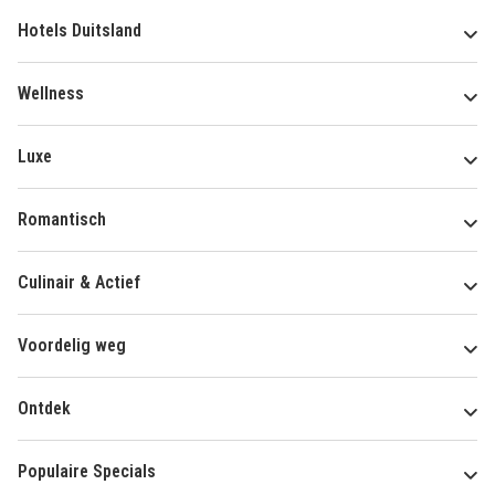
Hotels Duitsland
Wellness
Luxe
Romantisch
Culinair & Actief
Voordelig weg
Ontdek
Populaire Specials