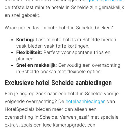
de tofste last minute hotels in Schelde zijn gemakkelijk
en snel geboekt.
Waarom een last minute hotel in Schelde boeken?
Korting:
Last minute hotels in Schelde bieden
vaak bieden vaak toffe kortingen.
Flexibiliteit:
Perfect voor spontane trips en
plannen.
Snel en makkelijk:
Eenvoudig een overnachting
in Schelde boeken met flexibele opties.
Exclusieve hotel Schelde aanbiedingen
Ben je nog op zoek naar een hotel in Schelde voor je
volgende overnachting? De
hotelaanbiedingen
van
HotelSpecials bieden meer dan alleen een
overnachting in Schelde. Verwen jezelf met speciale
extra’s, zoals een luxe kamerupgrade, een