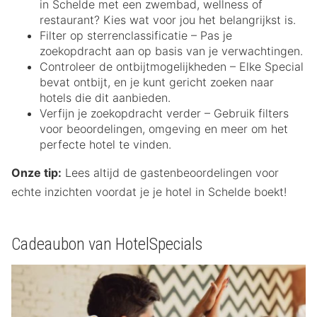
in Schelde met een zwembad, wellness of
restaurant? Kies wat voor jou het belangrijkst is.
Filter op sterrenclassificatie – Pas je
zoekopdracht aan op basis van je verwachtingen.
Controleer de ontbijtmogelijkheden – Elke Special
bevat ontbijt, en je kunt gericht zoeken naar
hotels die dit aanbieden.
Verfijn je zoekopdracht verder – Gebruik filters
voor beoordelingen, omgeving en meer om het
perfecte hotel te vinden.
Onze tip:
Lees altijd de gastenbeoordelingen voor
echte inzichten voordat je je hotel in Schelde boekt!
Cadeaubon van HotelSpecials