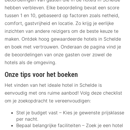
hebben verbleven. Elke beoordeling bevat een score
tussen 1 en 10, gebaseerd op factoren zoals netheid,
comfort, gastvrijheid en locatie. Zo krijg je eerlijke
inzichten van andere reizigers om de beste keuze te
maken. Ontdek hoog gewaardeerde hotels in Schelde
en boek met vertrouwen. Onderaan de pagina vind je
de beoordelingen van onze gasten over zowel de
hotels als de omgeving.
Onze tips voor het boeken
Het vinden van het ideale hotel in Schelde is
eenvoudig met ons ruime aanbod! Volg deze checklist
om je zoekopdracht te vereenvoudigen:
Stel je budget vast – Kies je gewenste prijsklasse
per nacht.
Bepaal belangrijke faciliteiten – Zoek je een hotel