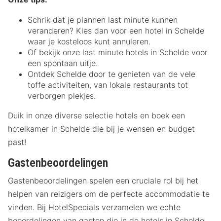
Schrik dat je plannen last minute kunnen
veranderen? Kies dan voor een hotel in Schelde
waar je kosteloos kunt annuleren.
Of bekijk onze last minute hotels in Schelde voor
een spontaan uitje.
Ontdek Schelde door te genieten van de vele
toffe activiteiten, van lokale restaurants tot
verborgen plekjes.
Duik in onze diverse selectie hotels en boek een
hotelkamer in Schelde die bij je wensen en budget
past!
Gastenbeoordelingen
Gastenbeoordelingen spelen een cruciale rol bij het
helpen van reizigers om de perfecte accommodatie te
vinden. Bij HotelSpecials verzamelen we echte
beoordelingen van gasten die in de hotels in Schelde