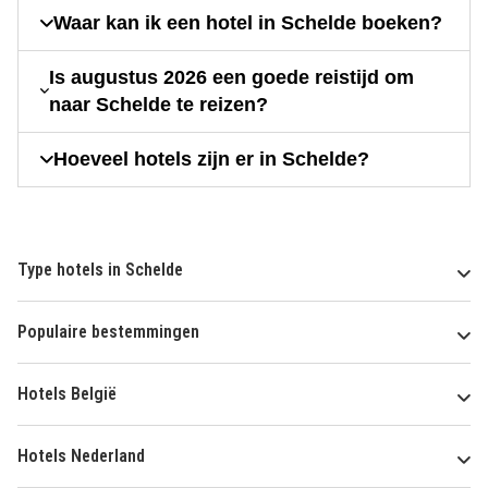
Waar kan ik een hotel in Schelde boeken?
Is augustus 2026 een goede reistijd om
naar Schelde te reizen?
Hoeveel hotels zijn er in Schelde?
Type hotels in Schelde
Populaire bestemmingen
Hotels België
Hotels Nederland