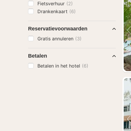
Fietsverhuur
(2)
Drankenkaart
(6)
Reservatievoorwaarden
Gratis annuleren
(3)
Betalen
Betalen in het hotel
(6)