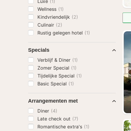
Luxe
(1)
Wellness
(1)
Kindvriendelijk
(2)
Culinair
(2)
Rustig gelegen hotel
(1)
Specials
Verblijf & Diner
(1)
Zomer Special
(1)
Tijdelijke Special
(1)
Basic Special
(1)
Arrangementen met
Diner
(4)
Late check out
(7)
Romantische extra's
(1)