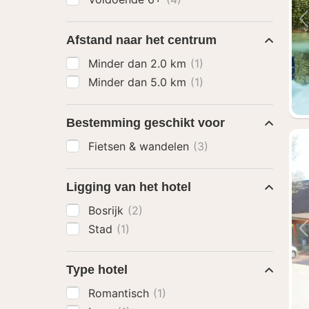
Afstand naar het centrum
Minder dan 2.0 km
(1)
Minder dan 5.0 km
(1)
Bestemming geschikt voor
Fietsen & wandelen
(3)
Ligging van het hotel
Bosrijk
(2)
Stad
(1)
Type hotel
Romantisch
(1)