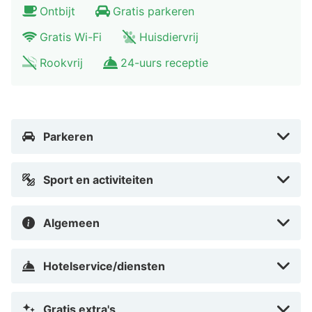
Ontbijt
Gratis parkeren
Gratis Wi-Fi
Huisdiervrij
Rookvrij
24-uurs receptie
Parkeren
Sport en activiteiten
Algemeen
Hotelservice/diensten
Gratis extra's