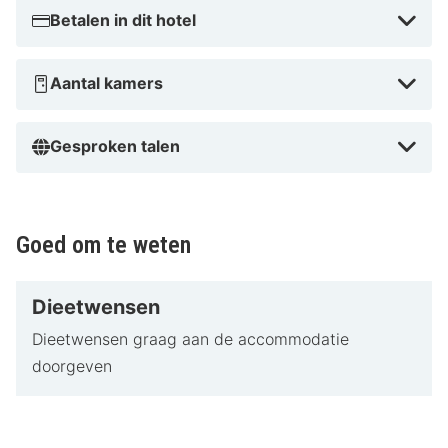
Betalen in dit hotel
Aantal kamers
Gesproken talen
Goed om te weten
Dieetwensen
Dieetwensen graag aan de accommodatie
doorgeven