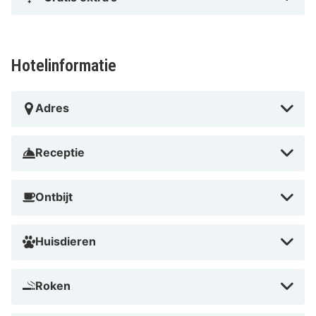
Hotelinformatie
Adres
Receptie
Ontbijt
Huisdieren
Roken