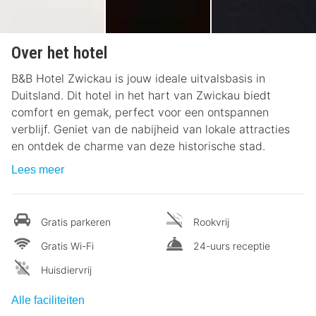
Over het hotel
B&B Hotel Zwickau is jouw ideale uitvalsbasis in
Duitsland. Dit hotel in het hart van Zwickau biedt
comfort en gemak, perfect voor een ontspannen
verblijf. Geniet van de nabijheid van lokale attracties
en ontdek de charme van deze historische stad.
Lees meer
Gratis parkeren
Rookvrij
Gratis Wi-Fi
24-uurs receptie
Huisdiervrij
Alle faciliteiten