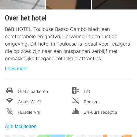
Over het hotel
B&B HOTEL Toulouse Basso Cambo biedt een
comfortabele en gastvrije ervaring in een rustige
omgeving. Dit hotel in Toulouse is ideaal voor reizigers
die op zoek zijn naar een ontspannen verblijf met
gemakkelijke toegang tot lokale attracties.
Lees meer
Gratis parkeren
Lift
Gratis Wi-Fi
Rookvrij
Huisdiervrij
24-uurs receptie
Alle faciliteiten