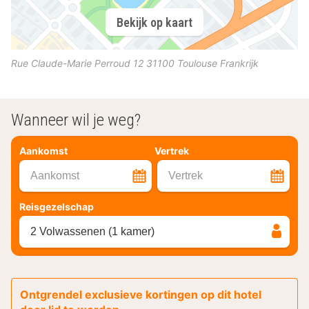
Bekijk op kaart
Rue Claude-Marie Perroud 12
31100
Toulouse
Frankrijk
Wanneer wil je weg?
Aankomst
Vertrek
Aankomst
Vertrek
Reisgezelschap
2 Volwassenen (1 kamer)
Ontgrendel exclusieve kortingen op dit hotel