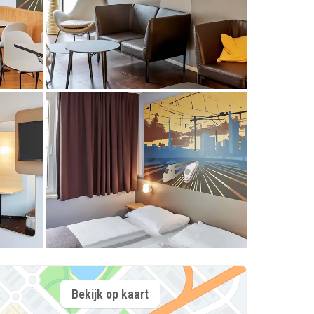
Bekijk op kaart