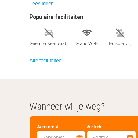
Lees meer
Populaire faciliteiten
Geen parkeerplaats
Gratis Wi-Fi
Huisdiervrij
Alle faciliteiten
Wanneer wil je weg?
Aankomst
Vertrek
Aankomst
Vertrek