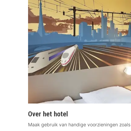
Over het hotel
Maak gebruik van handige voorzieningen zoals 