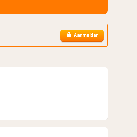
Aanmelden