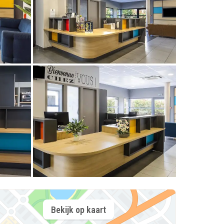
Bekijk op kaart