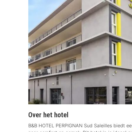
Over het hotel
B&B HOTEL PERPIGNAN Sud Saleilles biedt een u