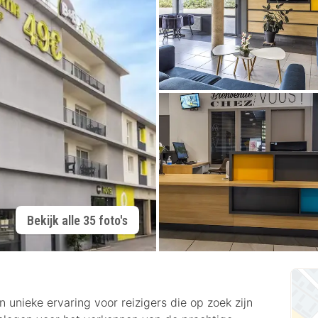
Bekijk alle 35 foto's
nieke ervaring voor reizigers die op zoek zijn