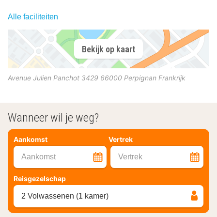
Alle faciliteiten
Bekijk op kaart
Avenue Julien Panchot 3429
66000
Perpignan
Frankrijk
Wanneer wil je weg?
Aankomst
Vertrek
Aankomst
Vertrek
Reisgezelschap
2 Volwassenen (1 kamer)