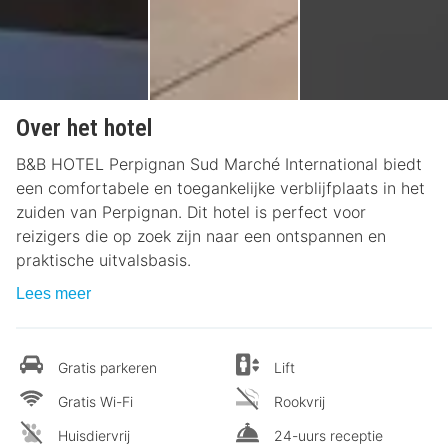
Over het hotel
B&B HOTEL Perpignan Sud Marché International biedt
een comfortabele en toegankelijke verblijfplaats in het
zuiden van Perpignan. Dit hotel is perfect voor
reizigers die op zoek zijn naar een ontspannen en
praktische uitvalsbasis.
Lees meer
Gratis parkeren
Lift
Gratis Wi-Fi
Rookvrij
Huisdiervrij
24-uurs receptie