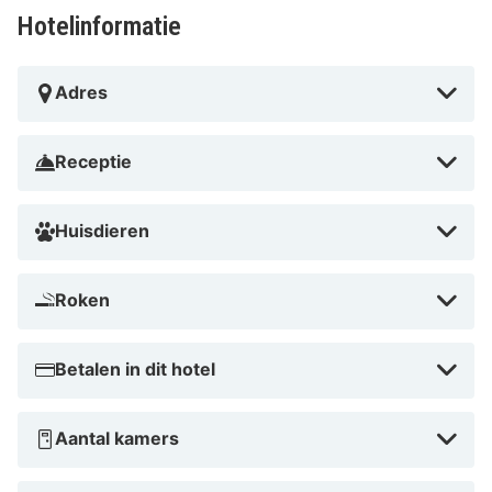
Hotelinformatie
Adres
Receptie
Huisdieren
Roken
Betalen in dit hotel
Aantal kamers