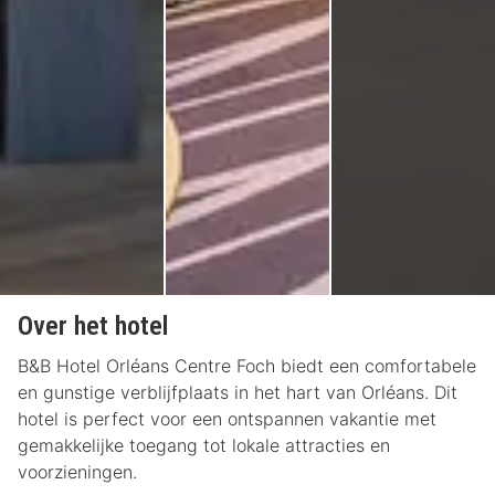
Over het hotel
B&B Hotel Orléans Centre Foch biedt een comfortabele
en gunstige verblijfplaats in het hart van Orléans. Dit
hotel is perfect voor een ontspannen vakantie met
gemakkelijke toegang tot lokale attracties en
voorzieningen.