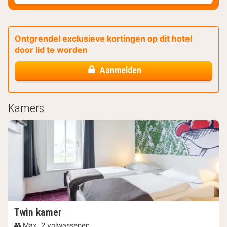
Ontgrendel exclusieve kortingen op dit hotel
door lid te worden
Aanmelden
Kamers
Twin kamer
Max. 2 volwassenen