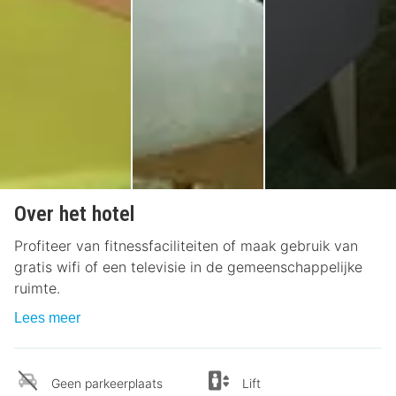
Over het hotel
Profiteer van fitnessfaciliteiten of maak gebruik van
gratis wifi of een televisie in de gemeenschappelijke
ruimte.
Lees meer
Geen parkeerplaats
Lift