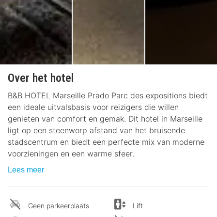
Over het hotel
B&B HOTEL Marseille Prado Parc des expositions biedt
een ideale uitvalsbasis voor reizigers die willen
genieten van comfort en gemak. Dit hotel in Marseille
ligt op een steenworp afstand van het bruisende
stadscentrum en biedt een perfecte mix van moderne
voorzieningen en een warme sfeer.
Lees meer
Geen parkeerplaats
Lift