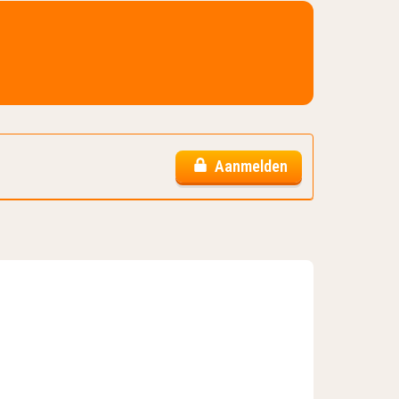
Aanmelden