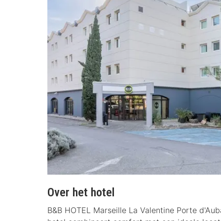
Over het hotel
B&B HOTEL Marseille La Valentine Porte d'Aubag