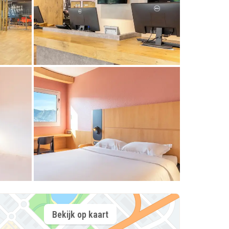
Bekijk op kaart