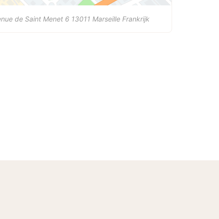
nue de Saint Menet 6
13011
Marseille
Frankrijk