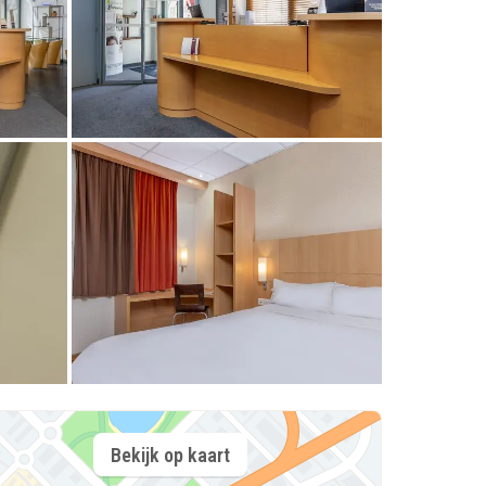
Bekijk op kaart