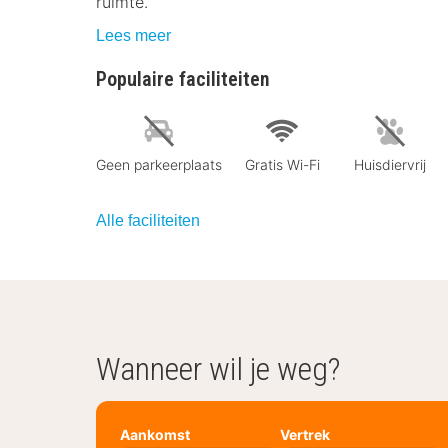
ruimte.
Lees meer
Populaire faciliteiten
Geen parkeerplaats
Gratis Wi-Fi
Huisdiervrij
Alle faciliteiten
Wanneer wil je weg?
Aankomst
Vertrek