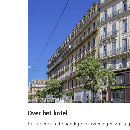
Over het hotel
Profiteer van de handige voorzieningen zoals g