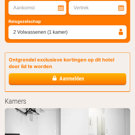
Aankomst
Vertrek
Reisgezelschap
2 Volwassenen (1 kamer)
Ontgrendel exclusieve kortingen op dit hotel
door lid te worden
Aanmelden
Kamers