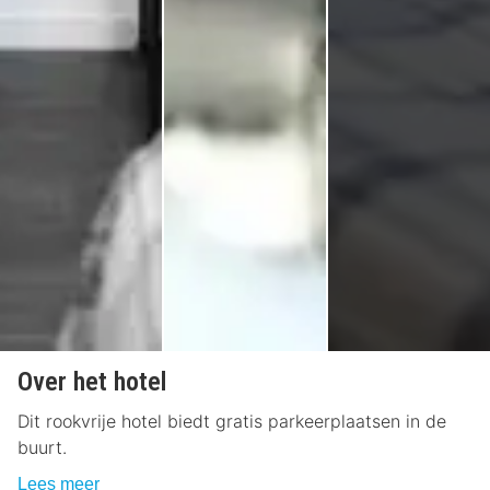
Over het hotel
Dit rookvrije hotel biedt gratis parkeerplaatsen in de
buurt.
Lees meer