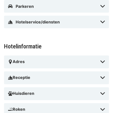
Parkeren
Hotelservice/diensten
Hotelinformatie
Adres
Receptie
Huisdieren
Roken