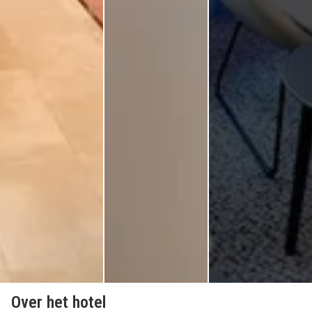
Over het hotel