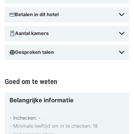
Betalen in dit hotel
Aantal kamers
Gesproken talen
Goed om te weten
Belangrijke informatie
- Inchecken: -
- Minimale leeftijd om in te checken: 18