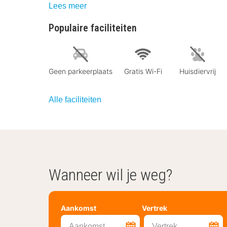
Lees meer
Populaire faciliteiten
Geen parkeerplaats
Gratis Wi-Fi
Huisdiervrij
Alle faciliteiten
Wanneer wil je weg?
Aankomst
Vertrek
Aankomst
Vertrek