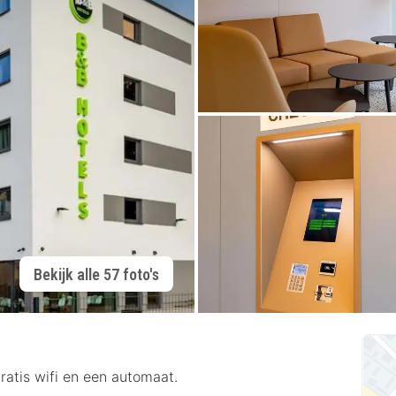
Bekijk alle 57 foto's
ratis wifi en een automaat.