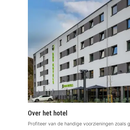
Over het hotel
Profiteer van de handige voorzieningen zoals g