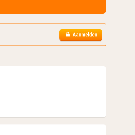
Aanmelden