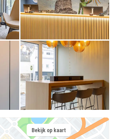
Bekijk op kaart