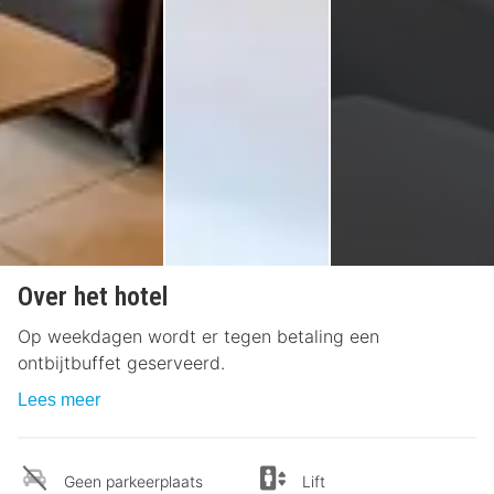
Over het hotel
Op weekdagen wordt er tegen betaling een
ontbijtbuffet geserveerd.
Lees meer
Geen parkeerplaats
Lift