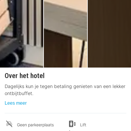
Over het hotel
Dagelijks kun je tegen betaling genieten van een lekker
ontbijtbuffet.
Lees meer
Geen parkeerplaats
Lift