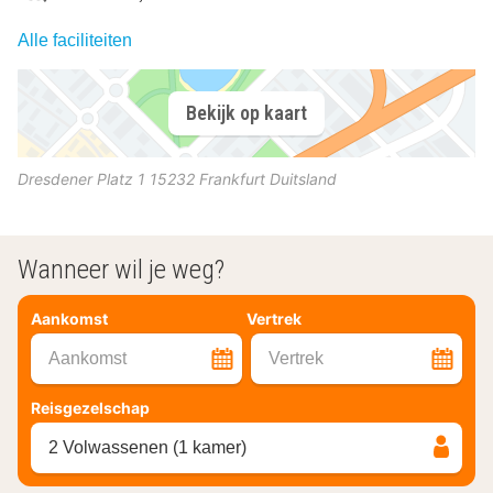
Alle faciliteiten
Bekijk op kaart
Dresdener Platz 1
15232
Frankfurt
Duitsland
Wanneer wil je weg?
Aankomst
Vertrek
Aankomst
Vertrek
Reisgezelschap
2 Volwassenen (1 kamer)