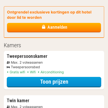
Ontgrendel exclusieve kortingen op dit hotel
door lid te worden
Aanmelden
Kamers
Tweepersoonskamer
Max. 2 volwassenen
Tweepersoonsbed
Gratis wifi
Wifi
Airconditioning
voor Tweeperso
Toon prijzen
Twin kamer
Max. 2 volwassenen