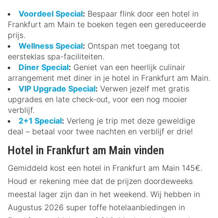
Voordeel Special
:
Bespaar flink door een hotel in
Frankfurt am Main te boeken tegen een gereduceerde
prijs.
Wellness Special
:
Ontspan met toegang tot
eersteklas spa-faciliteiten.
Diner Special
:
Geniet van een heerlijk culinair
arrangement met diner in je hotel in Frankfurt am Main.
VIP Upgrade Special
:
Verwen jezelf met gratis
upgrades en late check-out, voor een nog mooier
verblijf.
2+1 Special
:
Verleng je trip met deze geweldige
deal – betaal voor twee nachten en verblijf er drie!
Hotel in Frankfurt am Main vinden
Gemiddeld kost een hotel in Frankfurt am Main 145€.
Houd er rekening mee dat de prijzen doordeweeks
meestal lager zijn dan in het weekend. Wij hebben in
Augustus 2026 super toffe hotelaanbiedingen in