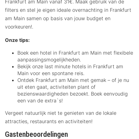
Frankfurt am Main vanaf 31€. Maak gebruik van de
filters en stel je eigen ideale overnachting in Frankfurt
am Main samen op basis van jouw budget en
voorkeuren!.
Onze tips:
Boek een hotel in Frankfurt am Main met flexibele
aanpassingsmogelijkheden.
Bekijk onze last minute hotels in Frankfurt am
Main voor een spontane reis.
Ontdek Frankfurt am Main met gemak – of je nu
uit eten gaat, activiteiten plant of
bezienswaardigheden bezoekt. Boek eenvoudig
een van de extra`s!
Vergeet natuurlijk niet te genieten van de lokale
attracties, restaurants en activiteiten!
Gastenbeoordelingen