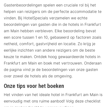
Gastenbeoordelingen spelen een cruciale rol bij het
helpen van reizigers om de perfecte accommodatie te
vinden. Bij HotelSpecials verzamelen we echte
beoordelingen van gasten die in de hotels in Frankfurt
am Main hebben verbleven. Elke beoordeling bevat
een score tussen 1 en 10, gebaseerd op factoren zoals
netheid, comfort, gastvrijheid en locatie. Zo krijg je
eerlijke inzichten van andere reizigers om de beste
keuze te maken. Ontdek hoog gewaardeerde hotels in
Frankfurt am Main en boek met vertrouwen. Onderaan
de pagina vind je de beoordelingen van onze gasten
over zowel de hotels als de omgeving.
Onze tips voor het boeken
Het vinden van het ideale hotel in Frankfurt am Main is
eenvoudig met ons ruime aanbod! Volg deze checklist