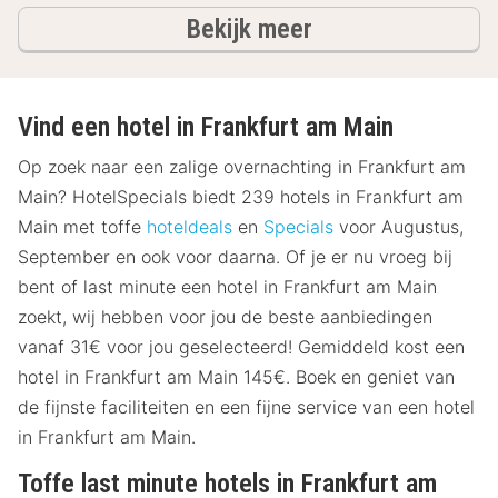
hotels
Bekijk meer
Vind een hotel in Frankfurt am Main
Op zoek naar een zalige overnachting in Frankfurt am
Main? HotelSpecials biedt 239 hotels in Frankfurt am
Main met toffe
hoteldeals
en
Specials
voor Augustus,
September en ook voor daarna. Of je er nu vroeg bij
bent of last minute een hotel in Frankfurt am Main
zoekt, wij hebben voor jou de beste aanbiedingen
vanaf 31€ voor jou geselecteerd! Gemiddeld kost een
hotel in Frankfurt am Main 145€. Boek en geniet van
de fijnste faciliteiten en een fijne service van een hotel
in Frankfurt am Main.
Toffe last minute hotels in Frankfurt am