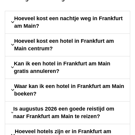
Hoeveel kost een nachtje weg in Frankfurt
am Main?
Hoeveel kost een hotel in Frankfurt am
Main centrum?
Kan ik een hotel in Frankfurt am Main
gratis annuleren?
Waar kan ik een hotel in Frankfurt am Main
boeken?
Is augustus 2026 een goede reistijd om
naar Frankfurt am Main te reizen?
Hoeveel hotels zijn er in Frankfurt am