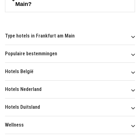
Main?
Type hotels in Frankfurt am Main
Populaire bestemmingen
Hotels België
Hotels Nederland
Hotels Duitsland
Wellness