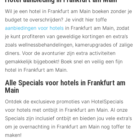
Wil je een hotel in Frankfurt am Main boeken zonder je
budget te overschrijden? Je vindt hier toffe
aanbiedingen voor hotels
in Frankfurt am Main, zodat
je kunt profiteren van geweldige kortingen en extra’s
zoals wellnessbehandelingen, kamerupgrades of zalige
diners. Voor de avonturier zijn extra activiteiten
gemakkelijk bijgeboekt! Boek snel en veilig een fijn
hotel in Frankfurt am Main.
Alle Specials voor hotels in Frankfurt am
Main
Ontdek de exclusieve promoties van HotelSpecials
voor hotels met ontbijt in Frankfurt am Main. Al onze
Specials zijn inclusief ontbijt en bieden jou vele extra's
om je overnachting in Frankfurt am Main nog toffer te
maken!