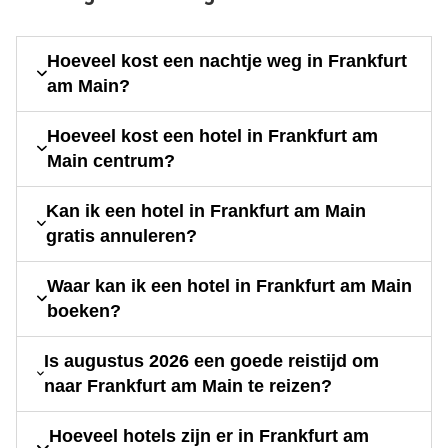
Hoeveel kost een nachtje weg in Frankfurt
am Main?
Hoeveel kost een hotel in Frankfurt am
Main centrum?
Kan ik een hotel in Frankfurt am Main
gratis annuleren?
Waar kan ik een hotel in Frankfurt am Main
boeken?
Is augustus 2026 een goede reistijd om
naar Frankfurt am Main te reizen?
Hoeveel hotels zijn er in Frankfurt am