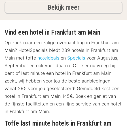
hotels
Bekijk meer
Vind een hotel in Frankfurt am Main
Op zoek naar een zalige overnachting in Frankfurt am
Main? HotelSpecials biedt 239 hotels in Frankfurt am
Main met toffe
hoteldeals
en
Specials
voor Augustus,
September en ook voor daarna. Of je er nu vroeg bij
bent of last minute een hotel in Frankfurt am Main
zoekt, wij hebben voor jou de beste aanbiedingen
vanaf 29€ voor jou geselecteerd! Gemiddeld kost een
hotel in Frankfurt am Main 145€. Boek en geniet van
de fijnste faciliteiten en een fijne service van een hotel
in Frankfurt am Main.
Toffe last minute hotels in Frankfurt am