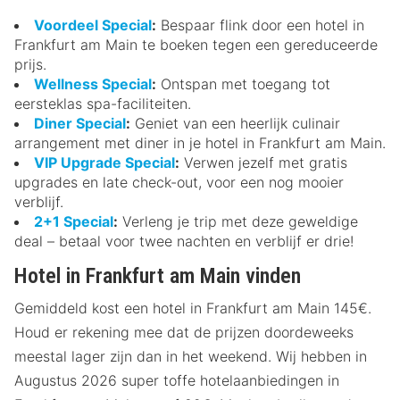
Voordeel Special
:
Bespaar flink door een hotel in
Frankfurt am Main te boeken tegen een gereduceerde
prijs.
Wellness Special
:
Ontspan met toegang tot
eersteklas spa-faciliteiten.
Diner Special
:
Geniet van een heerlijk culinair
arrangement met diner in je hotel in Frankfurt am Main.
VIP Upgrade Special
:
Verwen jezelf met gratis
upgrades en late check-out, voor een nog mooier
verblijf.
2+1 Special
:
Verleng je trip met deze geweldige
deal – betaal voor twee nachten en verblijf er drie!
Hotel in Frankfurt am Main vinden
Gemiddeld kost een hotel in Frankfurt am Main 145€.
Houd er rekening mee dat de prijzen doordeweeks
meestal lager zijn dan in het weekend. Wij hebben in
Augustus 2026 super toffe hotelaanbiedingen in