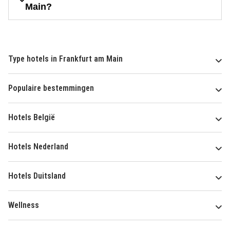
Main?
Type hotels in Frankfurt am Main
Populaire bestemmingen
Hotels België
Hotels Nederland
Hotels Duitsland
Wellness