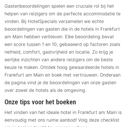
Gastenbeoordelingen spelen een cruciale rol bij het
helpen van reizigers om de perfecte accommodatie te
vinden. Bij HotelSpecials verzamelen we echte
beoordelingen van gasten die in de hotels in Frankfurt
am Main hebben verbleven. Elke beoordeling bevat
een score tussen 1 en 10, gebaseerd op factoren zoals
netheid, comfort, gastvrijheid en locatie. Zo krijg je
eerlijke inzichten van andere reizigers om de beste
keuze te maken. Ontdek hoog gewaardeerde hotels in
Frankfurt am Main en boek met vertrouwen. Onderaan
de pagina vind je de beoordelingen van onze gasten
over zowel de hotels als de omgeving.
Onze tips voor het boeken
Het vinden van het ideale hotel in Frankfurt am Main is
eenvoudig met ons ruime aanbod! Volg deze checklist