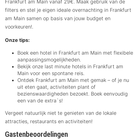
Frankfurt am Main vanaf 29€. Maak gebruik van de
filters en stel je eigen ideale overnachting in Frankfurt
am Main samen op basis van jouw budget en
voorkeuren!.
Onze tips:
Boek een hotel in Frankfurt am Main met flexibele
aanpassingsmogelijkheden.
Bekijk onze last minute hotels in Frankfurt am
Main voor een spontane reis.
Ontdek Frankfurt am Main met gemak – of je nu
uit eten gaat, activiteiten plant of
bezienswaardigheden bezoekt. Boek eenvoudig
een van de extra`s!
Vergeet natuurlijk niet te genieten van de lokale
attracties, restaurants en activiteiten!
Gastenbeoordelingen