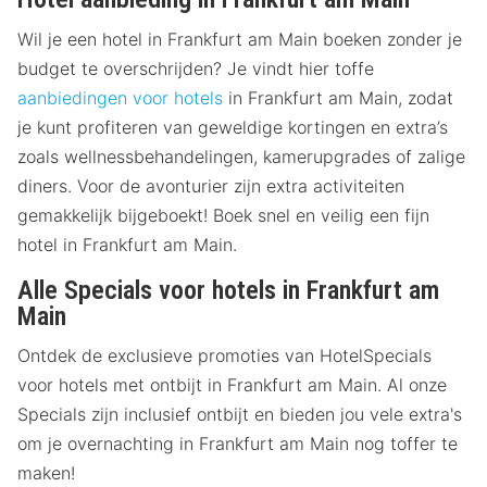
Wil je een hotel in Frankfurt am Main boeken zonder je
budget te overschrijden? Je vindt hier toffe
aanbiedingen voor hotels
in Frankfurt am Main, zodat
je kunt profiteren van geweldige kortingen en extra’s
zoals wellnessbehandelingen, kamerupgrades of zalige
diners. Voor de avonturier zijn extra activiteiten
gemakkelijk bijgeboekt! Boek snel en veilig een fijn
hotel in Frankfurt am Main.
Alle Specials voor hotels in Frankfurt am
Main
Ontdek de exclusieve promoties van HotelSpecials
voor hotels met ontbijt in Frankfurt am Main. Al onze
Specials zijn inclusief ontbijt en bieden jou vele extra's
om je overnachting in Frankfurt am Main nog toffer te
maken!