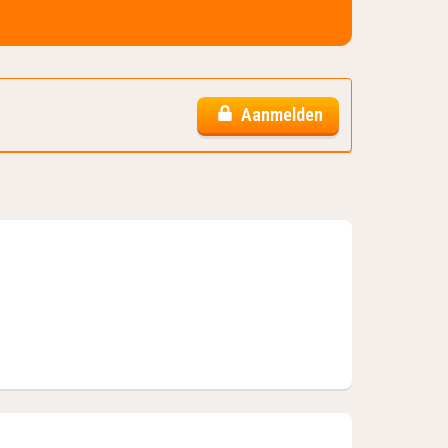
Aanmelden