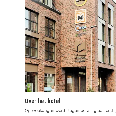
Over het hotel
Op weekdagen wordt tegen betaling een ontbijt