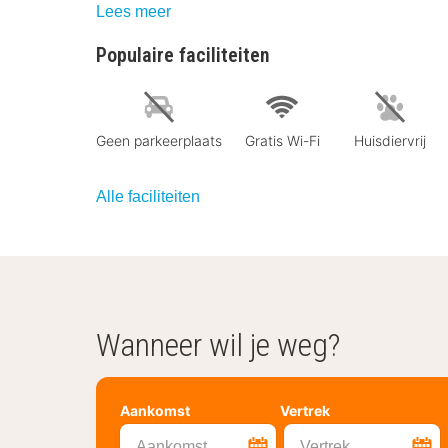
Lees meer
Populaire faciliteiten
Geen parkeerplaats
Gratis Wi-Fi
Huisdiervrij
Alle faciliteiten
Wanneer wil je weg?
Aankomst
Vertrek
Aankomst
Vertrek