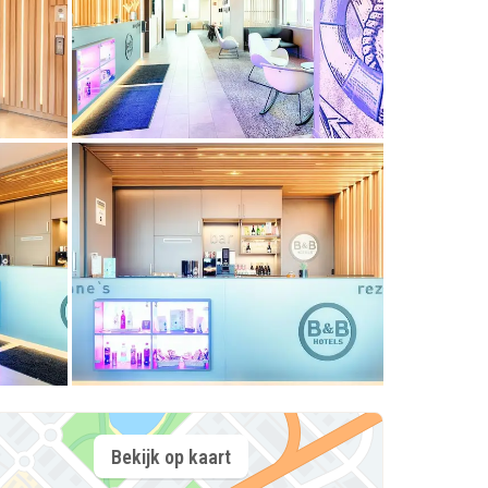
Bekijk op kaart