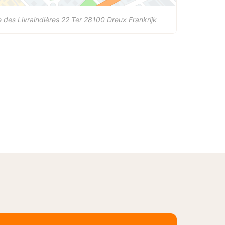
 des Livraindières 22 Ter
28100
Dreux
Frankrijk