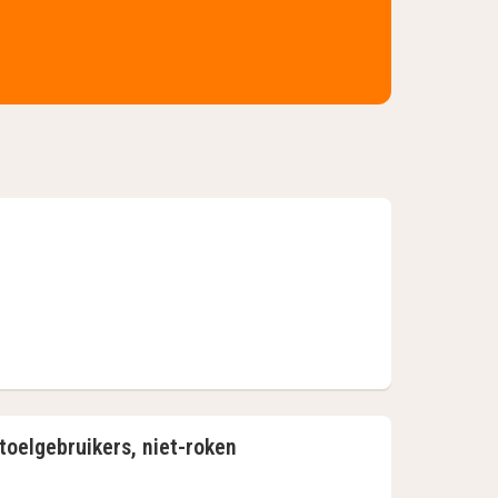
oelgebruikers, niet-roken