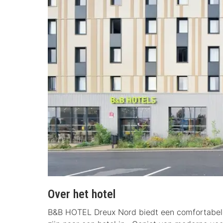
Over het hotel
B&B HOTEL Dreux Nord biedt een comfortabele e