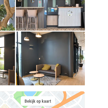
Bekijk op kaart