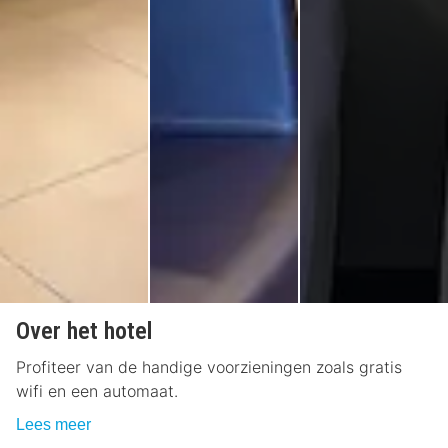
Over het hotel
Profiteer van de handige voorzieningen zoals gratis
wifi en een automaat.
Lees meer