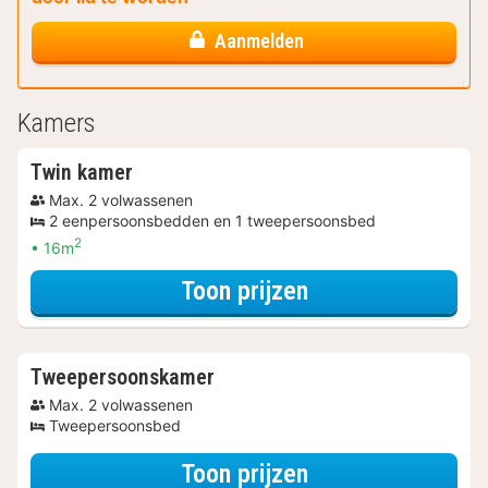
Aanmelden
Kamers
Twin kamer
Max. 2 volwassenen
2 eenpersoonsbedden en 1 tweepersoonsbed
2
16m
voor Twin kamer
Toon prijzen
Tweepersoonskamer
Max. 2 volwassenen
Tweepersoonsbed
voor Tweeperso
Toon prijzen