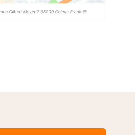
nue Gilbert Meyer 2
68000
Colmar
Frankrijk