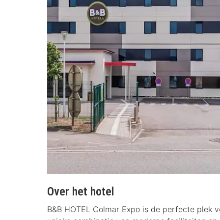
Over het hotel
B&B HOTEL Colmar Expo is de perfecte plek voor