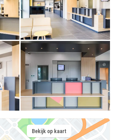
Bekijk op kaart