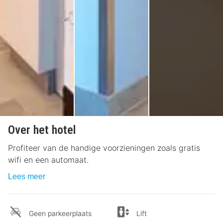
Over het hotel
Profiteer van de handige voorzieningen zoals gratis
wifi en een automaat.
Lees meer
Geen parkeerplaats
Lift