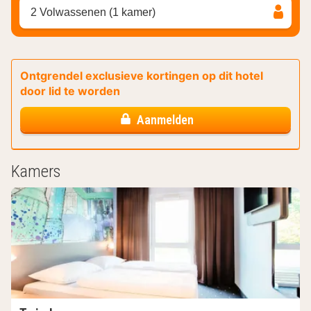
2 Volwassenen (1 kamer)
Ontgrendel exclusieve kortingen op dit hotel
door lid te worden
Aanmelden
Kamers