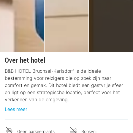
Over het hotel
B&B HOTEL Bruchsal-Karlsdorf is de ideale
bestemming voor reizigers die op zoek zijn naar
comfort en gemak. Dit hotel biedt een gastvrije sfeer
en ligt op een strategische locatie, perfect voor het
verkennen van de omgeving.
Lees meer
Geen parkeerplaats
Rookvrij