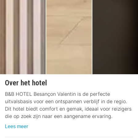
Over het hotel
B&B HOTEL Besançon Valentin is de perfecte
uitvalsbasis voor een ontspannen verblijf in de regio.
Dit hotel biedt comfort en gemak, ideaal voor reizigers
die op zoek zijn naar een aangename ervaring.
Lees meer