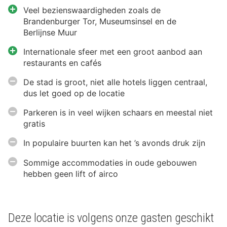
Veel bezienswaardigheden zoals de
Brandenburger Tor, Museumsinsel en de
Berlijnse Muur
Internationale sfeer met een groot aanbod aan
restaurants en cafés
De stad is groot, niet alle hotels liggen centraal,
dus let goed op de locatie
Parkeren is in veel wijken schaars en meestal niet
gratis
In populaire buurten kan het ’s avonds druk zijn
Sommige accommodaties in oude gebouwen
hebben geen lift of airco
Deze locatie is volgens onze gasten geschikt