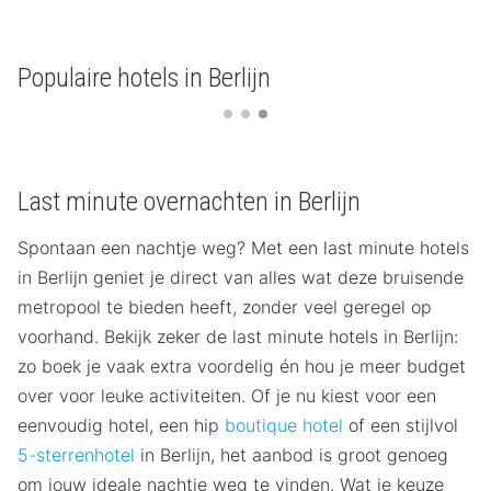
Populaire hotels in Berlijn
Last minute overnachten in Berlijn
Spontaan een nachtje weg? Met een last minute hotels
in Berlijn geniet je direct van alles wat deze bruisende
metropool te bieden heeft, zonder veel geregel op
voorhand. Bekijk zeker de last minute hotels in Berlijn:
zo boek je vaak extra voordelig én hou je meer budget
over voor leuke activiteiten. Of je nu kiest voor een
eenvoudig hotel, een hip
boutique hotel
of een stijlvol
5-sterrenhotel
in Berlijn, het aanbod is groot genoeg
om jouw ideale nachtje weg te vinden. Wat je keuze