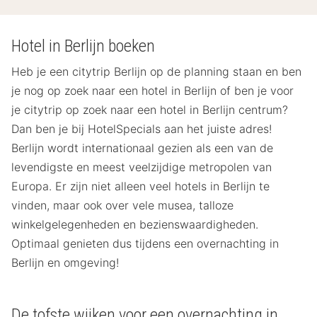
Hotel in Berlijn boeken
Heb je een citytrip Berlijn op de planning staan en ben
je nog op zoek naar een hotel in Berlijn of ben je voor
je citytrip op zoek naar een hotel in Berlijn centrum?
Dan ben je bij HotelSpecials aan het juiste adres!
Berlijn wordt internationaal gezien als een van de
levendigste en meest veelzijdige metropolen van
Europa. Er zijn niet alleen veel hotels in Berlijn te
vinden, maar ook over vele musea, talloze
winkelgelegenheden en bezienswaardigheden.
Optimaal genieten dus tijdens een overnachting in
Berlijn en omgeving!
De tofste wijken voor een overnachting in