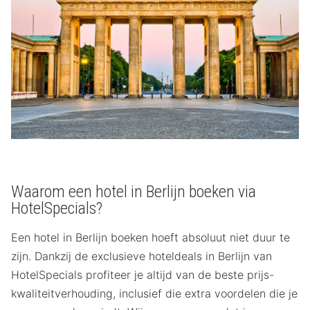
Waarom een hotel in Berlijn boeken via
HotelSpecials?
Een hotel in Berlijn boeken hoeft absoluut niet duur te
zijn. Dankzij de exclusieve hoteldeals in Berlijn van
HotelSpecials profiteer je altijd van de beste prijs-
kwaliteitverhouding, inclusief die extra voordelen die je