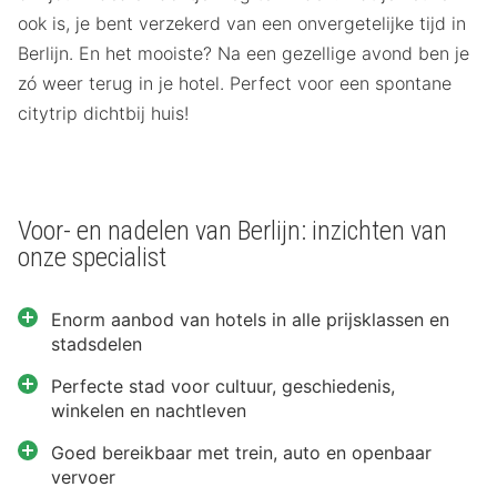
ook is, je bent verzekerd van een onvergetelijke tijd in
Berlijn. En het mooiste? Na een gezellige avond ben je
zó weer terug in je hotel. Perfect voor een spontane
citytrip dichtbij huis!
Voor- en nadelen van Berlijn: inzichten van
onze specialist
Enorm aanbod van hotels in alle prijsklassen en
stadsdelen
Perfecte stad voor cultuur, geschiedenis,
winkelen en nachtleven
Goed bereikbaar met trein, auto en openbaar
vervoer