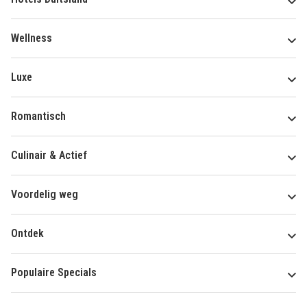
Wellness
Luxe
Romantisch
Culinair & Actief
Voordelig weg
Ontdek
Populaire Specials