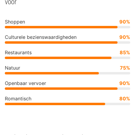
voor
Shoppen
90%
Culturele bezienswaardigheden
90%
Restaurants
85%
Natuur
75%
Openbaar vervoer
90%
Romantisch
80%