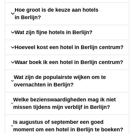
Hoe groot is de keuze aan hotels
in Berlijn?
Wat zijn fijne hotels in Berlijn?
Hoeveel kost een hotel in Berlijn centrum?
Waar boek ik een hotel in Berlijn centrum?
Wat zijn de populairste wijken om te
overnachten in Berlijn?
Welke bezienswaardigheden mag ik niet
missen tijdens mijn verblijf in Berlijn?
Is augustus of september een goed
moment om een hotel in Berlijn te boeken?