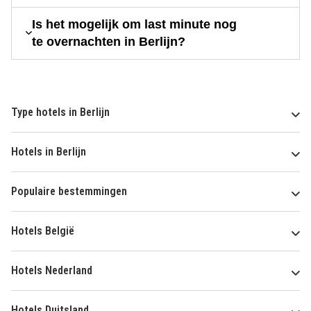
Is het mogelijk om last minute nog
te overnachten in Berlijn?
Type hotels in Berlijn
Hotels in Berlijn
Populaire bestemmingen
Hotels België
Hotels Nederland
Hotels Duitsland