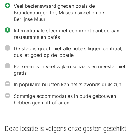
Veel bezienswaardigheden zoals de
Brandenburger Tor, Museumsinsel en de
Berlijnse Muur
Internationale sfeer met een groot aanbod aan
restaurants en cafés
De stad is groot, niet alle hotels liggen centraal,
dus let goed op de locatie
Parkeren is in veel wijken schaars en meestal niet
gratis
In populaire buurten kan het ’s avonds druk zijn
Sommige accommodaties in oude gebouwen
hebben geen lift of airco
Deze locatie is volgens onze gasten geschikt