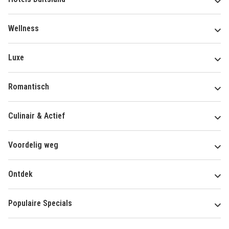
Wellness
Luxe
Romantisch
Culinair & Actief
Voordelig weg
Ontdek
Populaire Specials