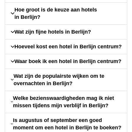
Hoe groot is de keuze aan hotels
in Berlijn?
Wat zijn fijne hotels in Berlijn?
Hoeveel kost een hotel in Berlijn centrum?
Waar boek ik een hotel in Berlijn centrum?
Wat zijn de populairste wijken om te
overnachten in Berlijn?
Welke bezienswaardigheden mag ik niet
missen tijdens mijn verblijf in Berlijn?
Is augustus of september een goed
moment om een hotel in Berlijn te boeken?