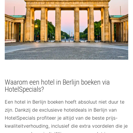
Waarom een hotel in Berlijn boeken via
HotelSpecials?
Een hotel in Berlijn boeken hoeft absoluut niet duur te
zijn. Dankzij de exclusieve hoteldeals in Berlijn van
HotelSpecials profiteer je altijd van de beste prijs-
kwaliteitverhouding, inclusief die extra voordelen die je