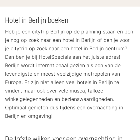
Hotel in Berlijn boeken
Heb je een citytrip Berlijn op de planning staan en ben
je nog op zoek naar een hotel in Berlijn of ben je voor
je citytrip op zoek naar een hotel in Berlijn centrum?
Dan ben je bij HotelSpecials aan het juiste adres!
Berlijn wordt internationaal gezien als een van de
levendigste en meest veelzijdige metropolen van
Europa. Er zijn niet alleen veel hotels in Berlijn te
vinden, maar ook over vele musea, talloze
winkelgelegenheden en bezienswaardigheden.
Optimaal genieten dus tijdens een overnachting in
Berlijn en omgeving!
De tofste wijken voor een overnachting in