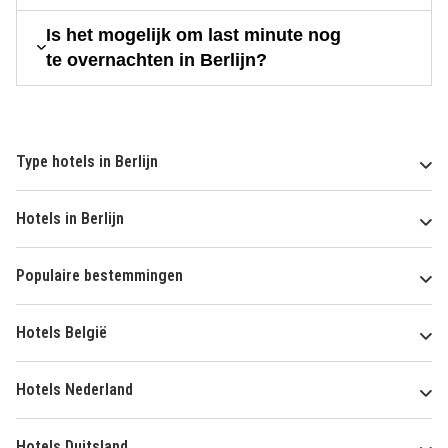
Is het mogelijk om last minute nog
te overnachten in Berlijn?
Type hotels in Berlijn
Hotels in Berlijn
Populaire bestemmingen
Hotels België
Hotels Nederland
Hotels Duitsland