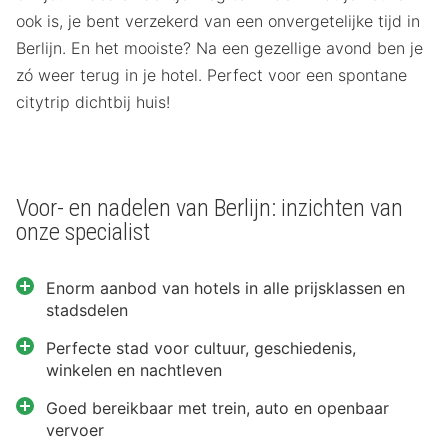
ook is, je bent verzekerd van een onvergetelijke tijd in
Berlijn. En het mooiste? Na een gezellige avond ben je
zó weer terug in je hotel. Perfect voor een spontane
citytrip dichtbij huis!
Voor- en nadelen van Berlijn: inzichten van
onze specialist
Enorm aanbod van hotels in alle prijsklassen en
stadsdelen
Perfecte stad voor cultuur, geschiedenis,
winkelen en nachtleven
Goed bereikbaar met trein, auto en openbaar
vervoer