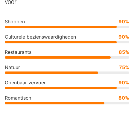
voor
Shoppen
90%
Culturele bezienswaardigheden
90%
Restaurants
85%
Natuur
75%
Openbaar vervoer
90%
Romantisch
80%