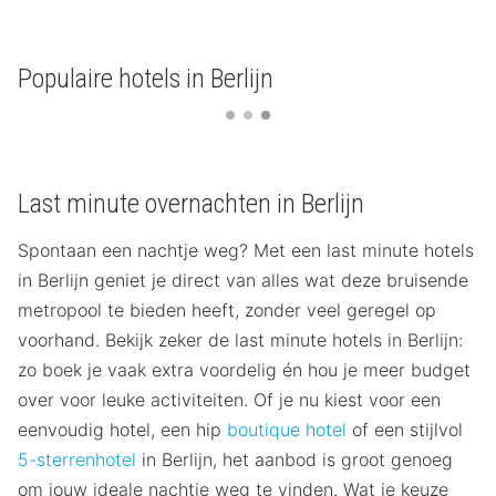
Populaire hotels in Berlijn
Last minute overnachten in Berlijn
Spontaan een nachtje weg? Met een last minute hotels
in Berlijn geniet je direct van alles wat deze bruisende
metropool te bieden heeft, zonder veel geregel op
voorhand. Bekijk zeker de last minute hotels in Berlijn:
zo boek je vaak extra voordelig én hou je meer budget
over voor leuke activiteiten. Of je nu kiest voor een
eenvoudig hotel, een hip
boutique hotel
of een stijlvol
5-sterrenhotel
in Berlijn, het aanbod is groot genoeg
om jouw ideale nachtje weg te vinden. Wat je keuze