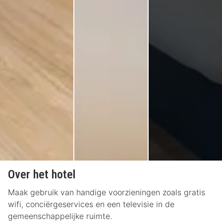
Over het hotel
Maak gebruik van handige voorzieningen zoals gratis
wifi, conciërgeservices en een televisie in de
gemeenschappelijke ruimte.