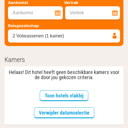
Aankomst
Vertrek
Aankomst
Vertrek
Reisgezelschap
2 Volwassenen (1 kamer)
Kamers
Helaas! Dit hotel heeft geen beschikbare kamers voor
de door jou gekozen criteria.
Toon hotels vlakbij
Verwijder datumselectie