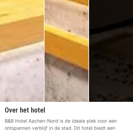
Over het hotel
B&B Hotel Aachen-Nord is de ideale plek voor een
ontspannen verblijf in de stad. Dit hotel biedt een