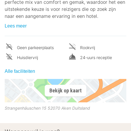
perfecte mix van comfort en gemak, waardoor het een
uitstekende keuze is voor reizigers die op zoek zijn
naar een aangename ervaring in een hotel.
Lees meer
Geen parkeerplaats
Rookvrij
Huisdiervrij
24-uurs receptie
Alle faciliteiten
Bekijk op kaart
Strangenhäuschen 15
52070
Aken
Duitsland