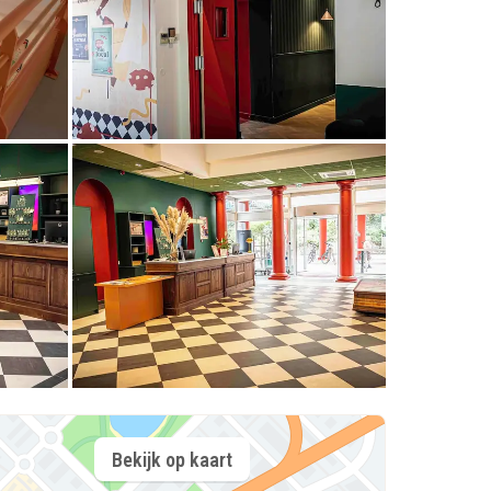
Bekijk op kaart