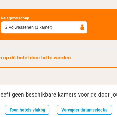
Reisgezelschap
2 Volwassenen (1 kamer)
 op dit hotel door lid te worden
heeft geen beschikbare kamers voor de door jo
Toon hotels vlakbij
Verwijder datumselectie